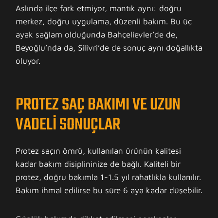
Aslında ilçe fark etmiyor, mantık aynı: doğru
merkez, doğru uygulama, düzenli bakım. Bu üç
ayak sağlam olduğunda Bahçelievler’de de,
Beyoğlu’nda da, Silivri’de de sonuç aynı doğallıkta
oluyor.
PROTEZ SAÇ BAKIMI VE UZUN
VADELI SONUÇLAR
Protez saçın ömrü, kullanılan ürünün kalitesi
kadar bakım disiplininize de bağlı. Kaliteli bir
protez, doğru bakımla 1-1.5 yıl rahatlıkla kullanılır.
Bakım ihmal edilirse bu süre 6 aya kadar düşebilir.