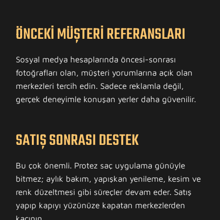
ÖNCEKI MÜŞTERI REFERANSLARI
Sosyal medya hesaplarında öncesi-sonrası
fotoğrafları olan, müşteri yorumlarına açık olan
merkezleri tercih edin. Sadece reklamla değil,
gerçek deneyimle konuşan yerler daha güvenilir.
SATIŞ SONRASI DESTEK
Bu çok önemli. Protez saç uygulama günüyle
bitmez; aylık bakım, yapışkan yenileme, kesim ve
renk düzeltmesi gibi süreçler devam eder. Satış
yapıp kapıyı yüzünüze kapatan merkezlerden
kaçının.