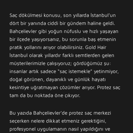
Saç dökülmesi konusu, son yıllarda İstanbul’un
dört bir yanında ciddi bir gündem haline geldi.
Bahçelievler gibi yoğun nüfuslu ve hızlı yaşayan
bir ilçede yaşıyorsanız, bu sorunla baş etmenin
pratik yollarını arıyor olabilirsiniz. Gold Hair
İstanbul olarak yıllardır farklı semtlerden gelen
müşterilerimizle çalışıyoruz; gördüğümüz şu:
insanlar artık sadece “saç istemekle” yetinmiyor,
doğal görünen, dayanıklı ve günlük hayatı
kesintiye uğratmayan çözümler arıyor. Protez saç
tam da bu noktada öne çıkıyor.
Bu yazıda Bahçelievler’de protez saç merkezi
seçerken nelere dikkat etmeniz gerektiğini,
profesyonel uygulamanın nasıl yapıldığını ve