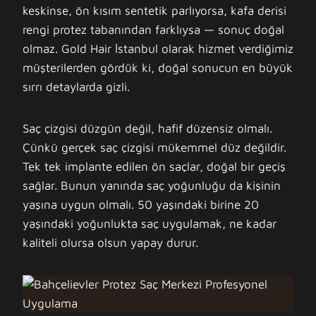
keskinse, ön kısım sentetik parlıyorsa, kafa derisi
rengi protez tabanından farklıysa — sonuç doğal
olmaz. Gold Hair İstanbul olarak hizmet verdiğimiz
müşterilerden gördük ki, doğal sonucun en büyük
sırrı detaylarda gizli.
Saç çizgisi düzgün değil, hafif düzensiz olmalı.
Çünkü gerçek saç çizgisi mükemmel düz değildir.
Tek tek implante edilen ön saçlar, doğal bir geçiş
sağlar. Bunun yanında saç yoğunluğu da kişinin
yaşına uygun olmalı. 50 yaşındaki birine 20
yaşındaki yoğunlukta saç uygulamak, ne kadar
kaliteli olursa olsun yapay durur.