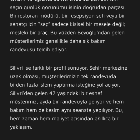
saçın günlük görünümü işinin doğrudan parçası.
Bir restoran müdürü, bir resepsiyon şefi veya bir
sanatçı için “saç” sadece kişisel bir mesele değil;
mesleki bir araç. Bu yüzden Beyoğlu’ndan gelen
müşterilerimiz genellikle daha sık bakım
randevusu tercih ediyor.
Silivri ise farklı bir profil sunuyor. Şehir merkezine
uzak olması, müşterilerimizin tek randevuda
birden fazla işlem yaptırma isteğine yol açıyor.
Silivri’den gelen 47 yaşındaki bir esnaf
müşterimiz, ayda bir randevuyla geliyor ve hem
bakım hem de kesim aynı seansta yapılıyor. Bu,
hem zaman hem maliyet açısından akıllıca bir
yaklaşım.